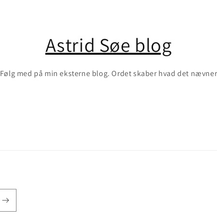
Astrid Søe blog
Følg med på min eksterne blog. Ordet skaber hvad det nævne