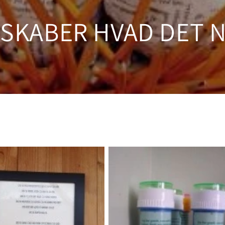
 SKABER HVAD DET 