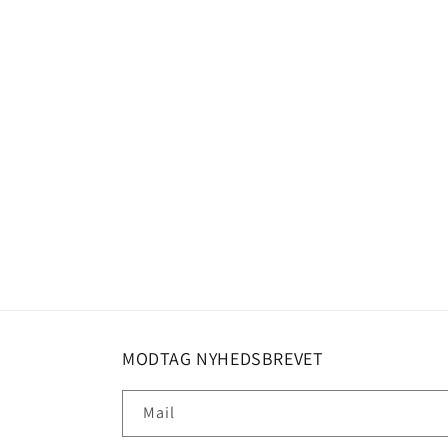
MODTAG NYHEDSBREVET
Mail