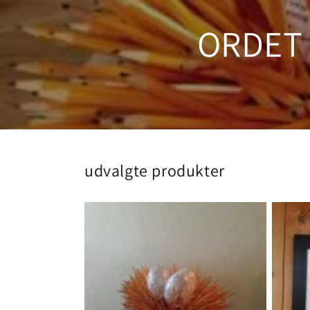
ORDET
udvalgte produkter