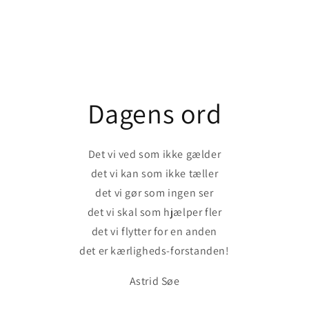
Dagens ord
Det vi ved som ikke gælder
det vi kan som ikke tæller
det vi gør som ingen ser
det vi skal som hjælper fler
det vi flytter for en anden
det er kærligheds-forstanden!
Astrid Søe