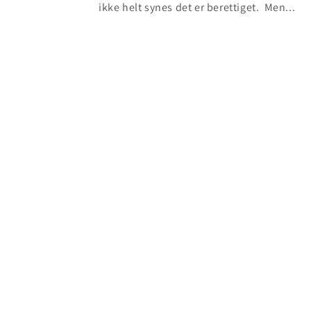
ikke helt synes det er berettiget. Men...