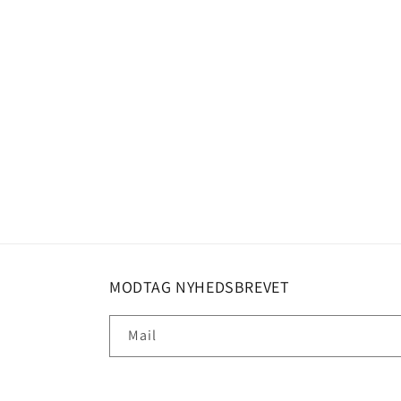
MODTAG NYHEDSBREVET
Mail